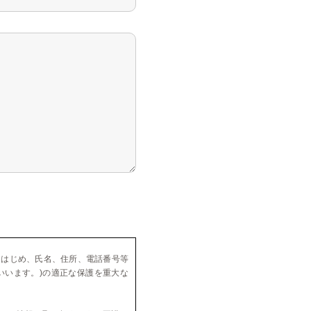
をはじめ、氏名、住所、電話番号等
いいます。)の適正な保護を重大な