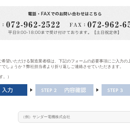
ご希望いただける製造業者様は、下記のフォームの必要事項にご入力の
すでしょうか？弊社担当者より折り返しご連絡させていただきます。
す。）